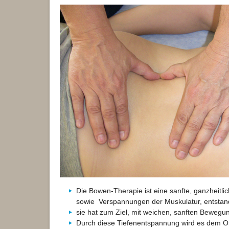
Die Bowen-Therapie ist eine sanfte, ganzheitl
sowie Verspannungen der Muskulatur, entstande
sie hat zum Ziel, mit weichen, sanften Beweg
Durch diese Tiefenentspannung wird es dem Org