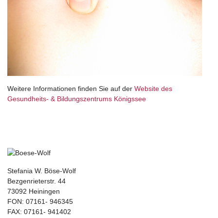
Weitere Informationen finden Sie auf der
Website
des
Gesundheits- & Bildungszentrums Königssee
Stefania W. Böse-Wolf
Bezgenrieterstr. 44
73092 Heiningen
FON: 07161- 946345
FAX: 07161- 941402