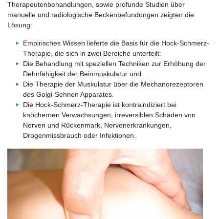
Therapeutenbehandlungen, sowie profunde Studien über
manuelle und radiologische Beckenbefundungen zeigten die
Lösung:
Empirisches Wissen lieferte die Basis für die Hock-Schmerz-
Therapie, die sich in zwei Bereiche unterteilt:
Die Behandlung mit speziellen Techniken zur Erhöhung der
Dehnfähigkeit der Beinmuskulatur und
Die Therapie der Muskulatur über die Mechanorezeptoren
des Golgi-Sehnen Apparates.
Die Hock-Schmerz-Therapie ist kontraindiziert bei
knöchernen Verwachsungen, irreversiblen Schäden von
Nerven und Rückenmark, Nervenerkrankungen,
Drogenmissbrauch oder Infektionen.