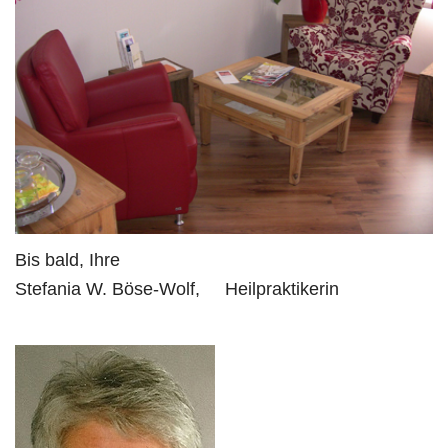
Bis bald, Ihre
Stefania W. Böse-Wolf, Heilpraktikerin