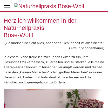
Herzlich willkommen in der
Naturheilpraxis
Böse-Wolf!
„Gesundheit ist nicht alles, aber ohne Gesundheit ist alles nichts.“
(Arthur Schopenhauer)
In diesem Sinne freue ich mich Ihnen Gutes zu tun, Ihre
Gesundheit zu verbessern, zu erhalten und zu stärken. Alle meine
Therapiearten können miteinander verknüpft werden und dienen
dazu den „kleinen Menschen“ oder „großen Menschen“ in seiner
Gesamtheit, Einheit und Individualität zu erfassen und die
Fähigkeit zur Eigenregulation zu fördern.